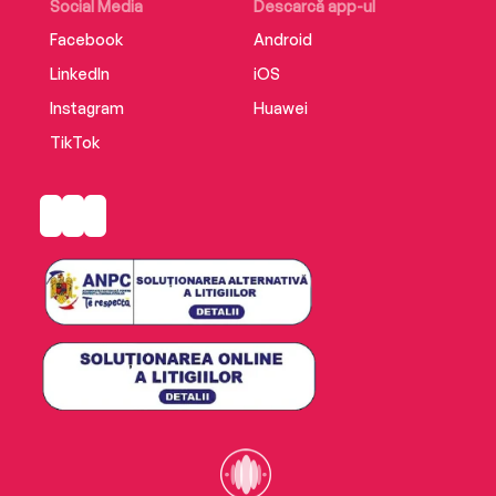
Social Media
Descarcă app-ul
Facebook
Android
LinkedIn
iOS
Instagram
Huawei
TikTok