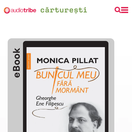
eBook