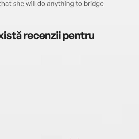
hat she will do anything to bridge
istă recenzii pentru