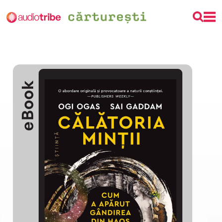
eBook