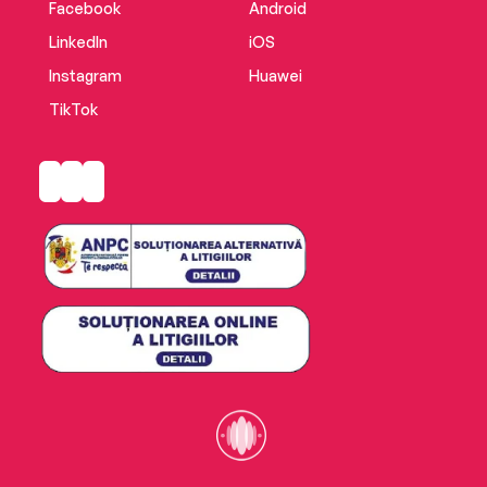
Facebook
Android
LinkedIn
iOS
Instagram
Huawei
TikTok