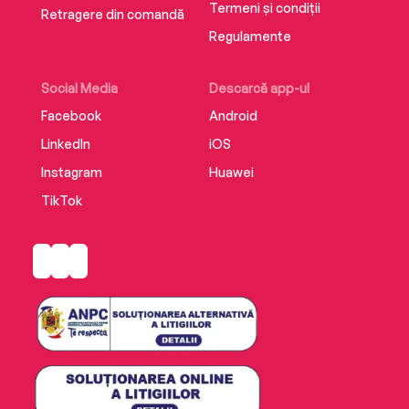
Termeni și condiții
Retragere din comandă
Regulamente
Social Media
Descarcă app-ul
Facebook
Android
LinkedIn
iOS
Instagram
Huawei
TikTok