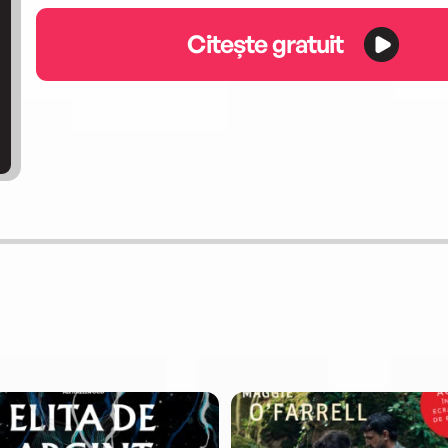
Citește gratuit