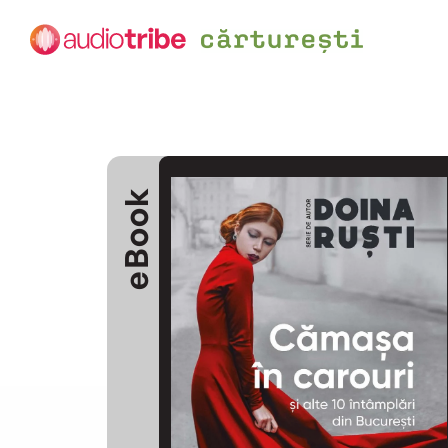
eBook