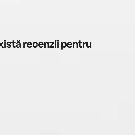
istă recenzii pentru