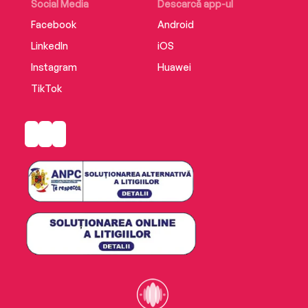
Social Media
Descarcă app-ul
Facebook
Android
LinkedIn
iOS
Instagram
Huawei
TikTok