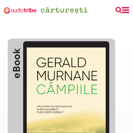
eBook