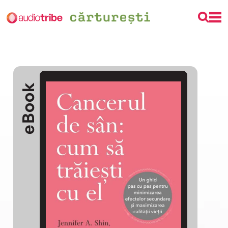
eBook