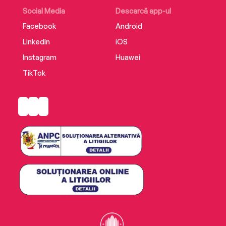
Social Media
Descarcă app-ul
Facebook
Android
LinkedIn
iOS
Instagram
Huawei
TikTok