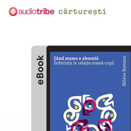
eBook