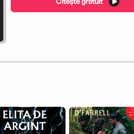
Citește gratuit