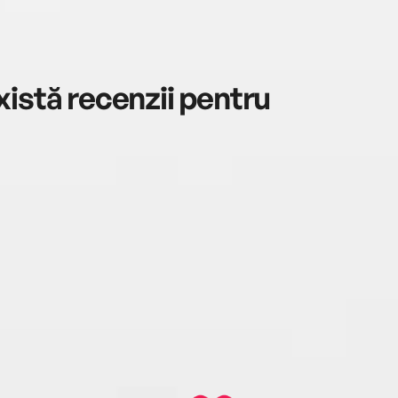
istă recenzii pentru