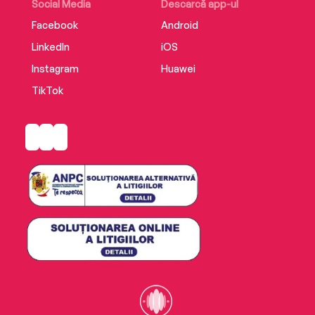
Social Media
Descarcă app-ul
Facebook
Android
LinkedIn
iOS
Instagram
Huawei
TikTok