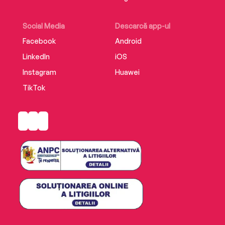
Social Media
Descarcă app-ul
Facebook
Android
LinkedIn
iOS
Instagram
Huawei
TikTok