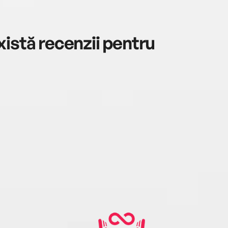
istă recenzii pentru