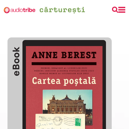
eBook