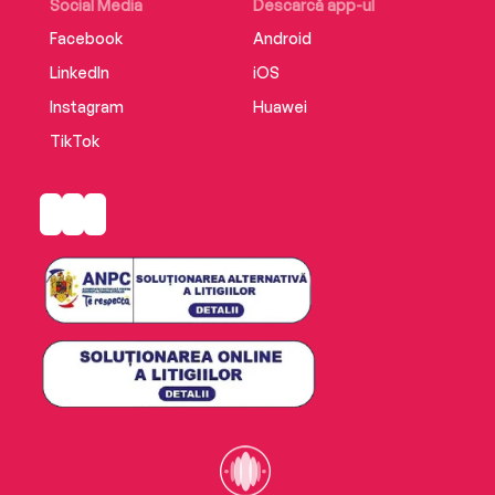
Social Media
Descarcă app-ul
Facebook
Android
LinkedIn
iOS
Instagram
Huawei
TikTok