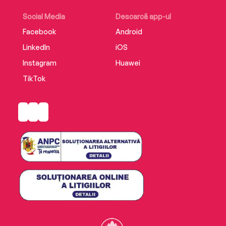
Social Media
Descarcă app-ul
Facebook
Android
LinkedIn
iOS
Instagram
Huawei
TikTok