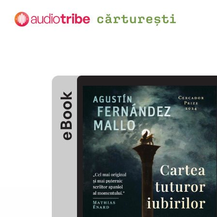
eBook