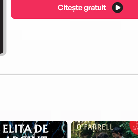
Citește gratuit