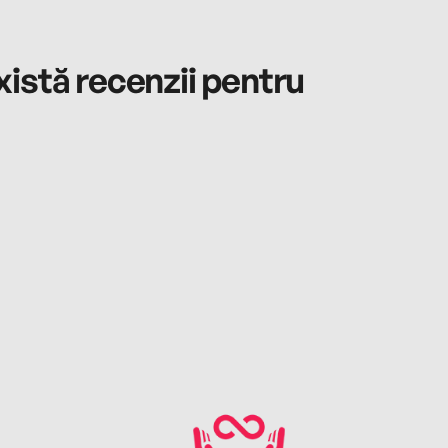
istă recenzii pentru