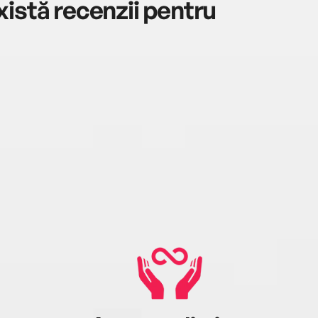
istă recenzii pentru