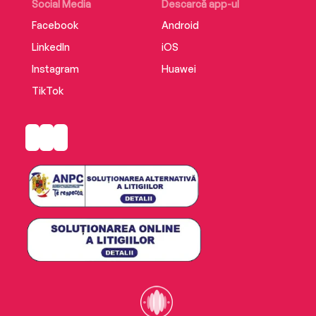
Social Media
Descarcă app-ul
Facebook
Android
LinkedIn
iOS
Instagram
Huawei
TikTok