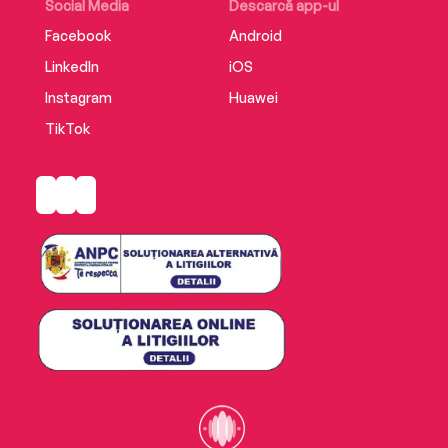
Social Media
Descarcă app-ul
Facebook
Android
LinkedIn
iOS
Instagram
Huawei
TikTok