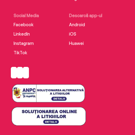
Social Media
Descarcă app-ul
Facebook
Android
LinkedIn
iOS
Instagram
Huawei
TikTok