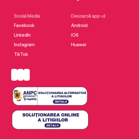
Social Media
Descarcă app-ul
Facebook
Android
LinkedIn
iOS
Instagram
Huawei
TikTok