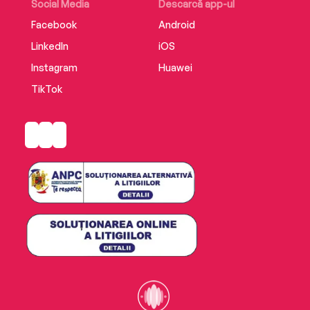
Social Media
Descarcă app-ul
Facebook
Android
LinkedIn
iOS
Instagram
Huawei
TikTok