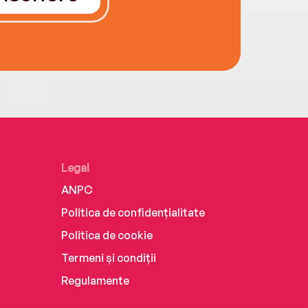
Legal
ANPC
Politica de confidențialitate
Politica de cookie
Termeni și condiții
Regulamente