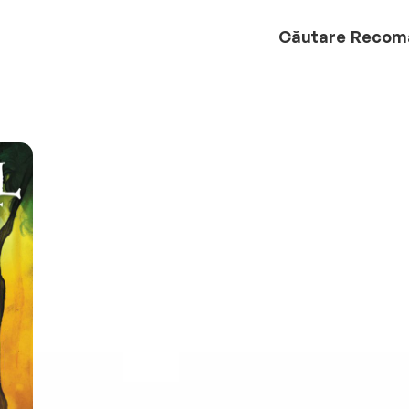
Căutare
Recom