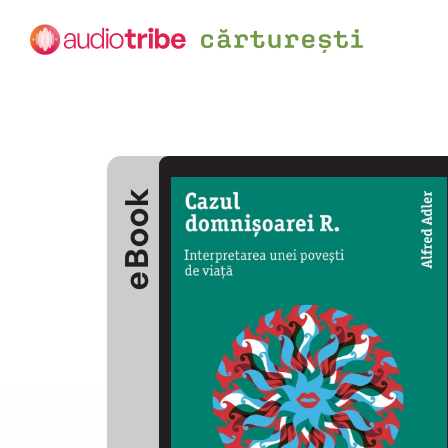
eBook