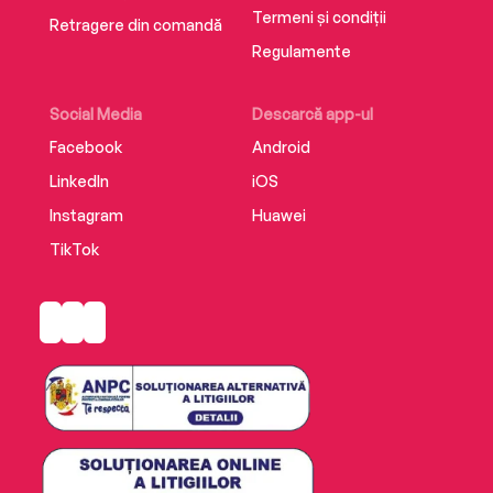
Termeni și condiții
Retragere din comandă
Regulamente
Social Media
Descarcă app-ul
Facebook
Android
LinkedIn
iOS
Instagram
Huawei
TikTok