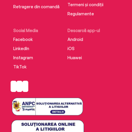
Termeni și condiții
Retragere din comandă
Regulamente
Social Media
Descarcă app-ul
Facebook
Android
LinkedIn
iOS
Instagram
Huawei
TikTok