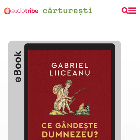
eBook