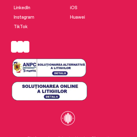
LinkedIn
iOS
Instagram
Huawei
TikTok