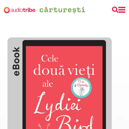
eBook