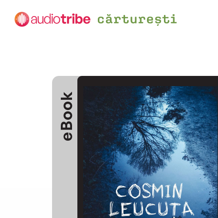
eBook