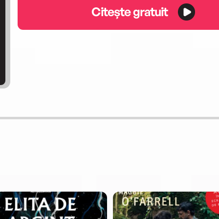
Citește gratuit