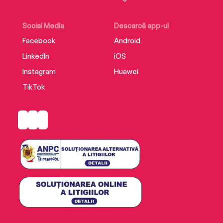
Social Media
Descarcă app-ul
Facebook
Android
LinkedIn
iOS
Instagram
Huawei
TikTok