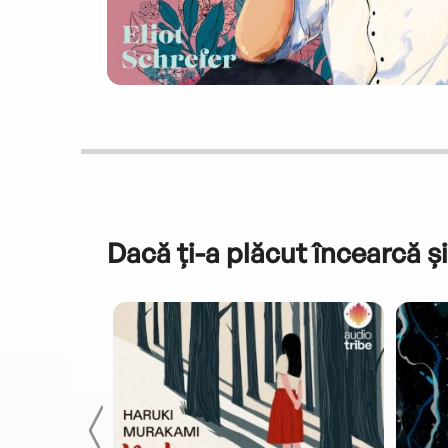
Dacă ți-a plăcut încearcă și