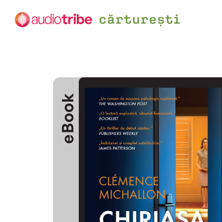
eBook