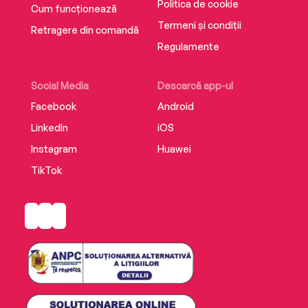
Politica de cookie
Cum funcționează
Termeni și condiții
Retragere din comandă
Regulamente
Social Media
Descarcă app-ul
Facebook
Android
LinkedIn
iOS
Instagram
Huawei
TikTok