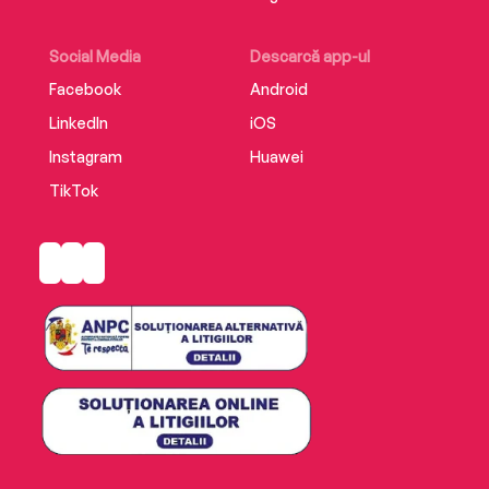
Social Media
Descarcă app-ul
Facebook
Android
LinkedIn
iOS
Instagram
Huawei
TikTok