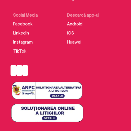
Social Media
Descarcă app-ul
Facebook
Android
LinkedIn
iOS
Instagram
Huawei
TikTok