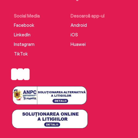
Social Media
Descarcă app-ul
Facebook
Android
LinkedIn
iOS
Instagram
Huawei
TikTok