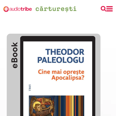
eBook