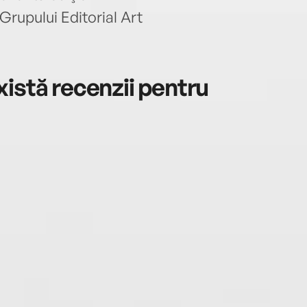
Grupului Editorial Art
istă recenzii pentru