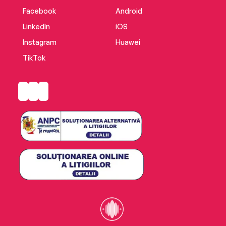
Facebook
Android
LinkedIn
iOS
Instagram
Huawei
TikTok