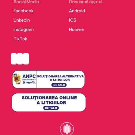
Social Media
Descarcă app-ul
Facebook
Android
LinkedIn
iOS
Instagram
Huawei
TikTok