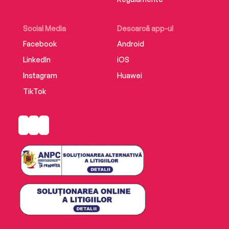
Social Media
Descarcă app-ul
Facebook
Android
LinkedIn
iOS
Instagram
Huawei
TikTok