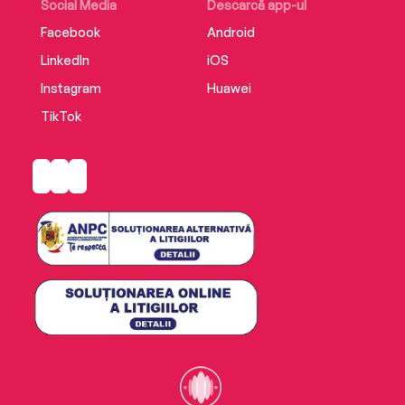
Social Media
Descarcă app-ul
Facebook
Android
LinkedIn
iOS
Instagram
Huawei
TikTok