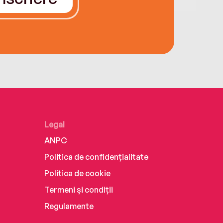
Legal
ANPC
Politica de confidențialitate
Politica de cookie
Termeni și condiții
Regulamente