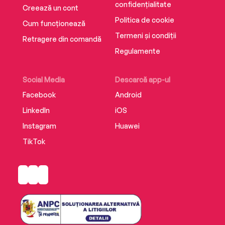
confidențialitate
Creează un cont
Politica de cookie
Cum funcționează
Termeni și condiții
Retragere din comandă
Regulamente
Social Media
Descarcă app-ul
Facebook
Android
LinkedIn
iOS
Instagram
Huawei
TikTok