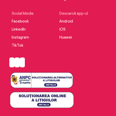
Social Media
Descarcă app-ul
Facebook
Android
LinkedIn
iOS
Instagram
Huawei
TikTok