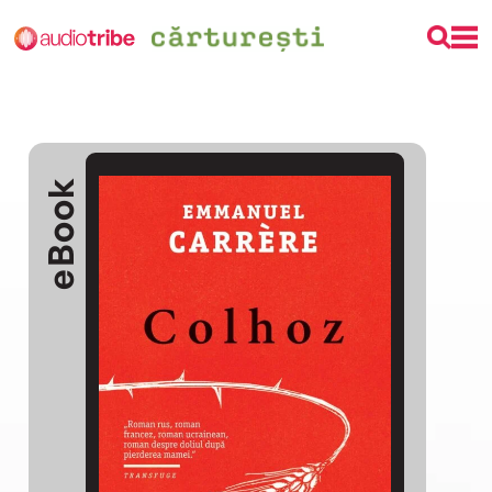
eBook