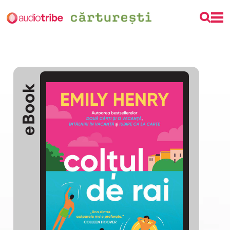
eBook