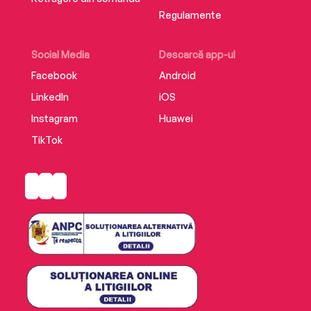
Regulamente
Social Media
Descarcă app-ul
Facebook
Android
LinkedIn
iOS
Instagram
Huawei
TikTok