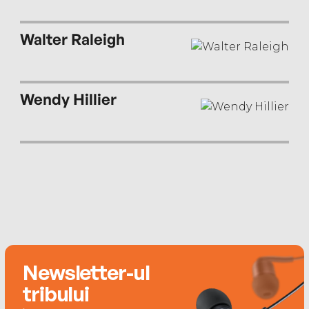
Walter Raleigh
Wendy Hillier
Newsletter-ul
tribului